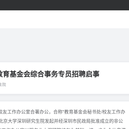
院教育基金会综合事务专员招聘启事
生院
友工作办公室合署办公，合称"教育基金会秘书处/校友工作办
是由北京大学深圳研究生院发起并经深圳市民政局批准成立的非公