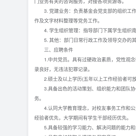
门业务有关的咨询服务，对接各项资源等。
3. 党建业务：负责基金会党支部的组织工
作及文字材料整理等党务工作。
4. 学生组织管理：指导部门下属学生组织
5. 其他：部门日常行政工作及领导交办的
三、应聘条件
1.中共党员。具有过硬政治素质，党性观念
录良好，无违法犯罪记录。
2.硕士及以上学历(五年以上工作经验者可放
3.具备出色的活动策划、组织能力和团队协
务。
4.认同大学教育理念，对校友事务工作和公
经验者优先，大学期间有学生干部经历优先。
5.具备较强的学习能力、解决问题的能力和