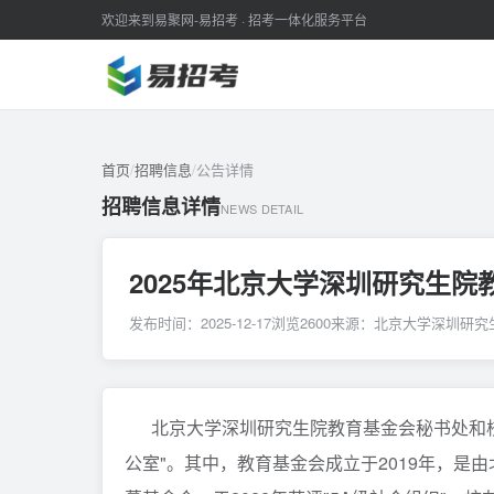
欢迎来到易聚网-易招考 · 招考一体化服务平台
首页
/
招聘信息
/
公告详情
招聘信息详情
NEWS DETAIL
2025年北京大学深圳研究生
发布时间：2025-12-17
浏览
2600
来源：北京大学深圳研究
北京大学深圳研究生院教育基金会秘书处和校
公室"。其中，教育基金会成立于2019年，