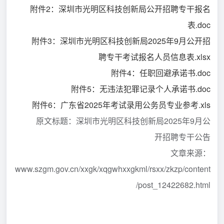
附件2：深圳市光明区科技创新局公开招聘专干报名
表.doc
附件3：深圳市光明区科技创新局2025年9月公开招
聘专干考试报名人员信息表.xlsx
附件4：任职回避承诺书.doc
附件5：无违法犯罪记录个人承诺书.doc
附件6：广东省2025年考试录用公务员专业参考.xls
原文标题：深圳市光明区科技创新局2025年9月公
开招聘专干公告
文章来源：
www.szgm.gov.cn/xxgk/xqgwhxxgkml/rsxx/zkzp/content
/post_12422682.html