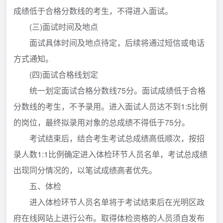
成绩低于合格分数线的考生，不得进入面试。
(三)面试时间及地点
面试具体时间及地点待定，后续将通过短信或电话
方式通知。
(四)面试合格线划定
统一划定面试合格分数线75分。面试成绩低于合格
分数线的考生，不予录用。进入面试人员达不到1:5比例
的岗位，最终拟录用对象的总成绩不得低于75分。
考试结束后，结合考生考试总成绩高低顺次，按招
录人数1:1比例确定进入体检环节人员名单，考试总成绩
出现同分情况的，以笔试成绩高者优先。
五、体检
进入体检环节人员名单将于考试结束后在光明区政
府在线网站上进行公布。取得体检资格的人员须自发布