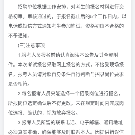
招聘单位根据工作安排，对考生的报名材料进行资
格初审。审核通过的，于报名截止后的5个工作日内，以
电话或短信方式通知考生参加笔试，资格初审不合格的
不予通知。
(三)注意事项
1.报考人员报名前请认真阅读本公告及其全部附
件。本次考试报名采取网上报名的方式，不接受现场报
名，报考人员请对照自身条件自行判断与招录岗位要求
是否相符。
2.每名报考人员只能选择一个招录岗位进行报名，
所报岗位选定确认后不得更改。未在规定时间内完成岗
位选报、确认的，视为放弃报名。
3.报考人员所留的联系电话、电子邮箱、通讯地址
必须真实准确，确保能够及时联系本人。因提供错误信