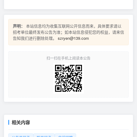
声明：
本站信息均为收集互联网公开信息而来，具体要求请以
招考单位最终发布公告为准；如本站信息侵犯您的权益，请来信
告知我们进行删除处理。
szryen@139.com
扫一扫在手机上阅读本公告
相关内容