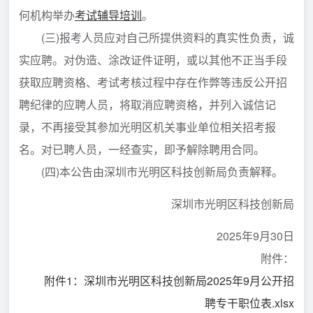
何机构举办
考试辅导培训
。
(三)报考人员应对自己所提供资料的真实性负责，诚
实应聘。对伪造、涂改证件证明，或以其他不正当手段
获取应聘资格、考试考核过程中存在作弊等违反公开招
聘纪律的应聘人员，将取消应聘资格，并列入诚信记
录，不再接受其参加光明区机关事业单位相关招考报
名。对已聘人员，一经查实，即予解除聘用合同。
(四)本公告由深圳市光明区科技创新局负责解释。
深圳市光明区科技创新局
2025年9月30日
附件：
附件1：深圳市光明区科技创新局2025年9月公开招
聘专干职位表.xlsx