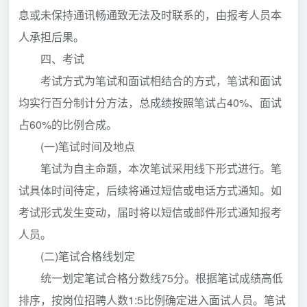
息或未保持通讯畅通致无法及时联系的，由报考人员本
人承担后果。
四、考试
考试方式为笔试和面试相结合的方式，笔试和面试
均实行百分制计分方法，总成绩按照笔试占40%、面试
占60%的比例合成。
(一)笔试时间及地点
笔试为自主命题，本次笔试采用线下形式进行。笔
试具体时间待定，后续将通过短信或电话方式通知。如
考试形式发生变动，届时将以短信或邮件形式通知报考
人员。
(二)笔试合格线划定
统一划定笔试合格分数线75分。根据笔试成绩高低
排序，按岗位招聘人数1:5比例确定进入面试人员。笔试