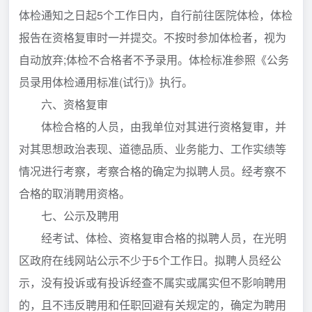
体检通知之日起5个工作日内，自行前往医院体检，体检
报告在资格复审时一并提交。不按时参加体检者，视为
自动放弃;体检不合格者不予录用。体检标准参照《公务
员录用体检通用标准(试行)》执行。
六、资格复审
体检合格的人员，由我单位对其进行资格复审，并
对其思想政治表现、道德品质、业务能力、工作实绩等
情况进行考察，考察合格的确定为拟聘人员。经考察不
合格的取消聘用资格。
七、公示及聘用
经考试、体检、资格复审合格的拟聘人员，在光明
区政府在线网站公示不少于5个工作日。拟聘人员经公
示，没有投诉或有投诉经查不属实或属实但不影响聘用
的，且不违反聘用和任职回避有关规定的，确定为聘用