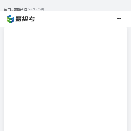
首页
/
招聘信息
/
公告详情
招聘信息详情
NEWS DETAIL