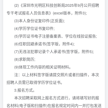
(2)《深圳市光明区科技创新局2025年9月公开招聘
专干考试报名人员信息表》(excel版本，附件3);
(3)本人身份证复印件(正反面);
(4)学历学位证书复印件;
(5)学历证书电子注册备案表、学位在线验证报告;
(6)任职回避承诺书(签字版，附件4);
(7)无违法犯罪记录个人承诺书(签字版，附件5);
(8)求职简历;
(9)体现工作内容的相关证明材料。
注：以上材料签字版请提交照片或者扫描件，本次
招聘人员需已取得学历学位证书。
3.报名方式。
本次招聘采取网上报名方式进行，请将填写好的报
名材料(电子版和扫描件)在报名规定时间内一并打包发送