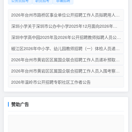
公务员招考
职员招考
非编招聘
2026年台州市路桥区事业单位公开招聘工作人员拟聘用人员名单公示（第二批）
深圳小学关于深圳市公办中小学2025年12月面向2026年应届毕业生公开招聘教师拟聘人员公示
深圳中学高中园2025年及2026年公开招聘教师拟聘人员公示（第三批）
椒江区2026年中小学、幼儿园教师招聘（一）体检人员递补通告
2026年台州市黄岩区区属国企联合招聘工作人员递补预取体检人员名单公布（一）
2026年台州市黄岩区区属国企联合招聘工作人员入围考察人员名单公布（一）
2026年温岭市公开招聘专职社区工作者公告
赞助广告