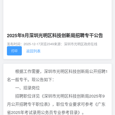
2025年9月深圳光明区科技创新局招聘专干公告
发布时间：2025-12-17
浏览
2349
来源：深圳市光明区政府在线
返回列表
打印
根据工作需要，深圳市光明区科技创新局公开招聘1
名一般专干。现公告如下：
一、招录岗位
招聘职位详见《深圳市光明区科技创新局2025年9
月公开招聘专干职位表》，职位专业要求可参考《广东
省2025年考试录用公务员专业参考目录》。