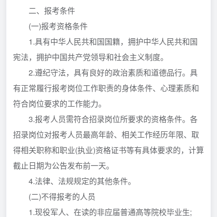
二、报考条件
(一)报考资格条件
1.具有中华人民共和国国籍，拥护中华人民共和国
宪法，拥护中国共产党领导和社会主义制度。
2.遵纪守法，具有良好的政治素质和道德品行。具
有正常履行报考岗位工作职责的身体条件、心理素质和
符合岗位要求的工作能力。
3.报考人员需符合招录岗位所要求的资格条件。各
招录岗位对报考人员最高年龄、相关工作经历年限、取
得相关职称和职业(执业)资格证书等有具体要求的，计算
截止日期为公告发布前一天。
4.法律、法规规定的其他条件。
(二)不得报考的人员
1.现役军人、在读的非应届普通高等院校毕业生;