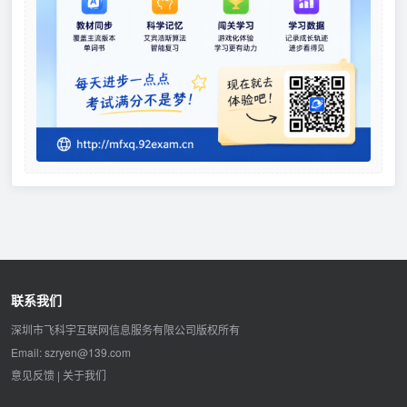
联系我们
深圳市飞科宇互联网信息服务有限公司版权所有
Email: szryen@139.com
意见反馈
|
关于我们